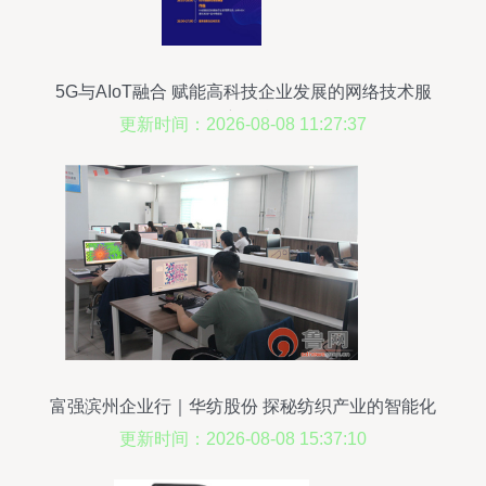
5G与AIoT融合 赋能高科技企业发展的网络技术服
务新引擎
更新时间：2026-08-08 11:27:37
富强滨州企业行｜华纺股份 探秘纺织产业的智能化
转型
更新时间：2026-08-08 15:37:10