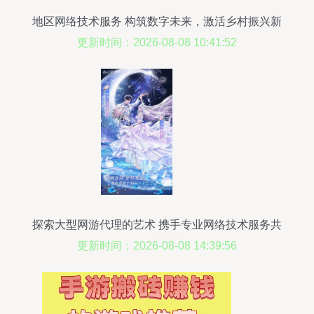
地区网络技术服务 构筑数字未来，激活乡村振兴新
引擎
更新时间：2026-08-08 10:41:52
探索大型网游代理的艺术 携手专业网络技术服务共
创游戏未来
更新时间：2026-08-08 14:39:56