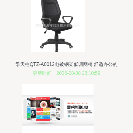
擎天柱QTZ-A0012电镀钢架低调网椅 舒适办公的
理想选择
更新时间：2026-08-08 23:10:59