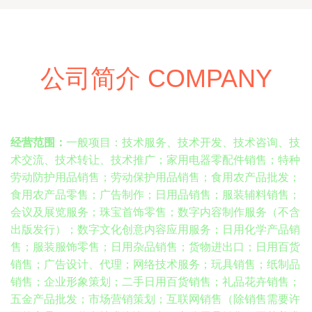
公司简介 COMPANY
经营范围：
一般项目：技术服务、技术开发、技术咨询、技
术交流、技术转让、技术推广；家用电器零配件销售；特种
劳动防护用品销售；劳动保护用品销售；食用农产品批发；
食用农产品零售；广告制作；日用品销售；服装辅料销售；
会议及展览服务；珠宝首饰零售；数字内容制作服务（不含
出版发行）；数字文化创意内容应用服务；日用化学产品销
售；服装服饰零售；日用杂品销售；货物进出口；日用百货
销售；广告设计、代理；网络技术服务；玩具销售；纸制品
销售；企业形象策划；二手日用百货销售；礼品花卉销售；
五金产品批发；市场营销策划；互联网销售（除销售需要许