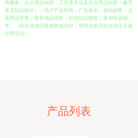
询服务；办公用品销售；工艺美术品及礼仪用品销售（象牙
及其制品除外）；电子产品销售；广告发布；箱包销售；文
具用品零售；美发饰品销售；针纺织品销售；家用电器销
售。（除依法须经批准的项目外，凭营业执照依法自主开展
经营活动）
产品列表