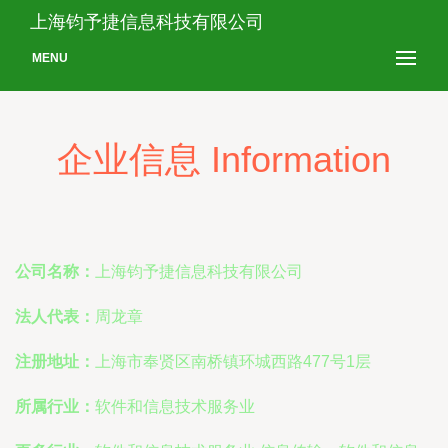
上海钧予捷信息科技有限公司
MENU
企业信息 Information
公司名称：
上海钧予捷信息科技有限公司
法人代表：
周龙章
注册地址：
上海市奉贤区南桥镇环城西路477号1层
所属行业：
软件和信息技术服务业