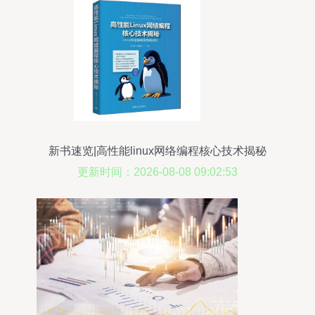
新书速览|高性能linux网络编程核心技术揭秘
更新时间：2026-08-08 09:02:53