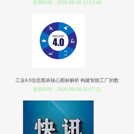
更新时间：2026-08-08 10:17:48
工业4.0信息图表核心图标解析 构建智能工厂的数
字网络
更新时间：2026-08-08 00:07:21