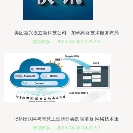
美团嘉兴设立新科技公司，加码网络技术服务布局
更新时间：2026-08-08 00:35:58
IBM物联网与智慧工业研讨会圆满落幕 网络技术服
务驱动未来制造
更新时间：2026-08-08 14:22:53