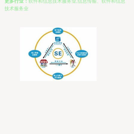
更多行业：
软件和信息技术服务业,信息传输、软件和信息
技术服务业