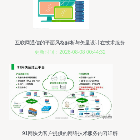
互联网通信的平面风格解析与矢量设计在技术服务
中的应用
更新时间：2026-08-08 00:44:32
91网快为客户提供的网络技术服务内容详解