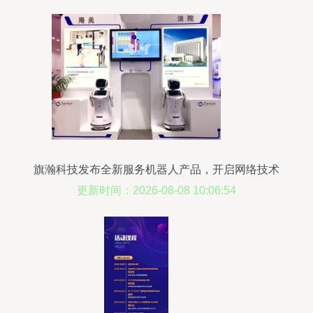
旗瀚科技发布全新服务机器人产品，开启网络技术
服务新篇章
更新时间：2026-08-08 10:06:54